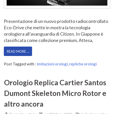
Presentazione di un nuovo prodotto radiocontrollato
Eco-Drive che mette in mostra la tecnologia
orologiera all’avanguardia di Citizen. In Giappone è
classificata come collezione premium, Attesa,
READ MORE …
Post Tagged with :
imitazioni orologi
,
repliche orologi
Orologio Replica Cartier Santos
Dumont Skeleton Micro Rotor e
altro ancora