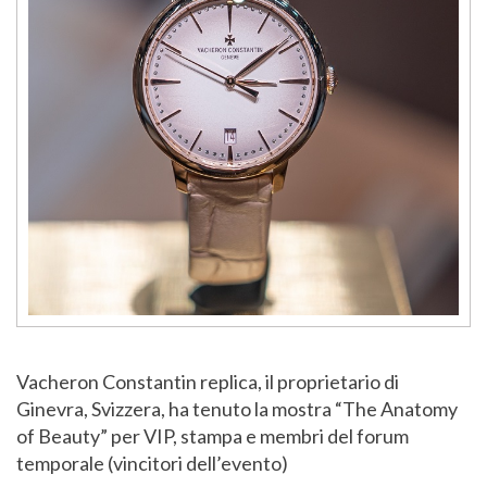
Vacheron Constantin replica, il proprietario di
Ginevra, Svizzera, ha tenuto la mostra “The Anatomy
of Beauty” per VIP, stampa e membri del forum
temporale (vincitori dell’evento)