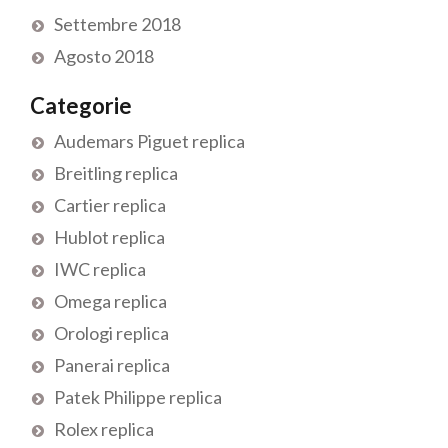
Settembre 2018
Agosto 2018
Categorie
Audemars Piguet replica
Breitling replica
Cartier replica
Hublot replica
IWC replica
Omega replica
Orologi replica
Panerai replica
Patek Philippe replica
Rolex replica