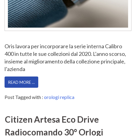
Oris lavora per incorporare la serie interna Calibro
400 in tutte le sue collezioni dal 2020. L’anno scorso,
insieme al miglioramento della collezione principale,
l’azienda
READ MORE …
Post Tagged with :
orologi replica
Citizen Artesa Eco Drive
Radiocomando 30° Orlogi