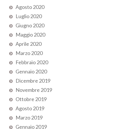
Agosto 2020
Luglio 2020
Giugno 2020
Maggio 2020
Aprile 2020
Marzo 2020
Febbraio 2020
Gennaio 2020
Dicembre 2019
Novembre 2019
Ottobre 2019
Agosto 2019
Marzo 2019
Gennaio 2019