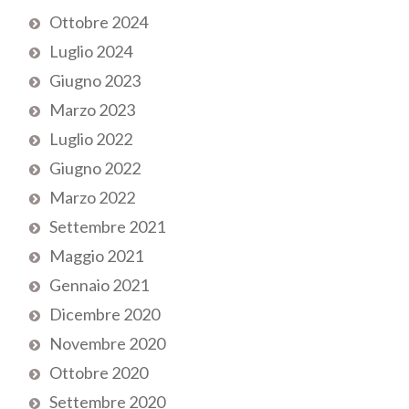
Ottobre 2024
Luglio 2024
Giugno 2023
Marzo 2023
Luglio 2022
Giugno 2022
Marzo 2022
Settembre 2021
Maggio 2021
Gennaio 2021
Dicembre 2020
Novembre 2020
Ottobre 2020
Settembre 2020