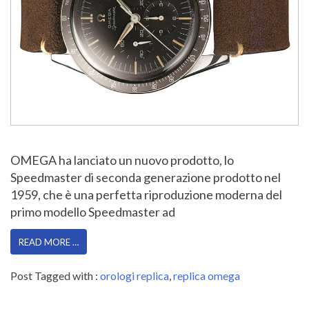
OMEGA ha lanciato un nuovo prodotto, lo
Speedmaster di seconda generazione prodotto nel
1959, che è una perfetta riproduzione moderna del
primo modello Speedmaster ad
READ MORE …
Post Tagged with :
orologi replica
,
replica omega